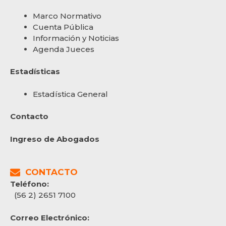
Marco Normativo
Cuenta Pública
Información y Noticias
Agenda Jueces
Estadísticas
Estadística General
Contacto
Ingreso de Abogados
CONTACTO
Teléfono:
(56 2) 2651 7100
Correo Electrónico: