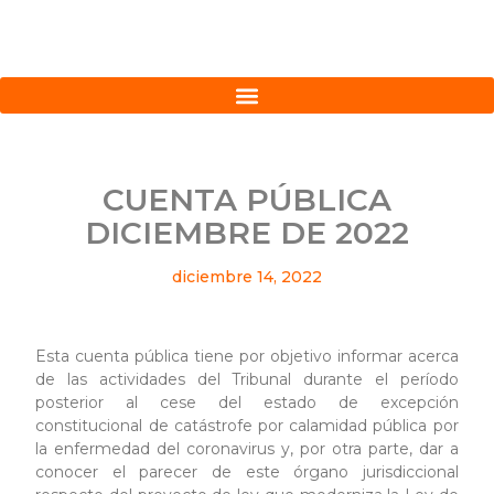
CUENTA PÚBLICA
DICIEMBRE DE 2022
diciembre 14, 2022
Esta cuenta pública tiene por objetivo informar acerca
de las actividades del Tribunal durante el período
posterior al cese del estado de excepción
constitucional de catástrofe por calamidad pública por
la enfermedad del coronavirus y, por otra parte, dar a
conocer el parecer de este órgano jurisdiccional