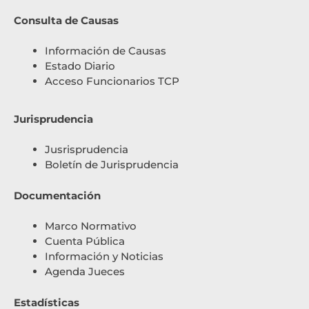
Consulta de Causas
Información de Causas
Estado Diario
Acceso Funcionarios TCP
Jurisprudencia
Jusrisprudencia
Boletín de Jurisprudencia
Documentación
Marco Normativo
Cuenta Pública
Información y Noticias
Agenda Jueces
Estadísticas