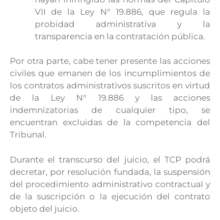
VII de la Ley N° 19.886, que regula la
probidad administrativa y la
transparencia en la contratación pública.
Por otra parte, cabe tener presente las acciones
civiles que emanen de los incumplimientos de
los contratos administrativos suscritos en virtud
de la Ley N° 19.886 y las acciones
indemnizatorias de cualquier tipo, se
encuentran excluidas de la competencia del
Tribunal.
Durante el transcurso del juicio, el TCP podrá
decretar, por resolución fundada, la suspensión
del procedimiento administrativo contractual y
de la suscripción o la ejecución del contrato
objeto del juicio.