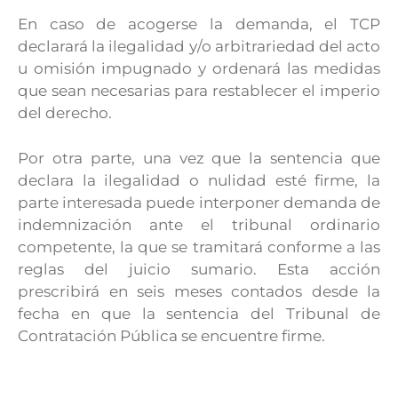
En caso de acogerse la demanda, el TCP
declarará la ilegalidad y/o arbitrariedad del acto
u omisión impugnado y ordenará las medidas
que sean necesarias para restablecer el imperio
del derecho.
Por otra parte, una vez que la sentencia que
declara la ilegalidad o nulidad esté firme, la
parte interesada puede interponer demanda de
indemnización ante el tribunal ordinario
competente, la que se tramitará conforme a las
reglas del juicio sumario. Esta acción
prescribirá en seis meses contados desde la
fecha en que la sentencia del Tribunal de
Contratación Pública se encuentre firme.