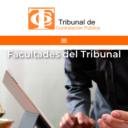
Facultades del Tribunal