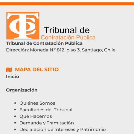
Tribunal de Contratación Pública
Dirección:
Moneda N.º 812, piso 3. Santiago, Chile
MAPA DEL SITIO
Inicio
Organización
Quiénes Somos
Facultades del Tribunal
Qué Hacemos
Demanda y Tramitación
Declaración de Intereses y Patrimonio