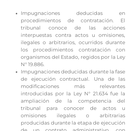
Impugnaciones deducidas en
procedimientos de contratación. El
tribunal conoce de las acciones
interpuestas contra actos u omisiones,
ilegales o arbitrarios, ocurridos durante
los procedimientos contratación con
organismos del Estado, regidos por la Ley
N° 19.886.
Impugnaciones deducidas durante la fase
de ejecución contractual. Una de las
modificaciones más relevantes
introducidas por la Ley N° 21.634 fue la
ampliación de la competencia del
tribunal para conocer de actos u
omisiones ilegales o arbitrarias
producidas durante la etapa de ejecución
de un contrato administrativo, con