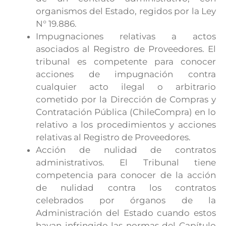
organismos del Estado, regidos por la Ley
N° 19.886.
Impugnaciones relativas a actos
asociados al Registro de Proveedores. El
tribunal es competente para conocer
acciones de impugnación contra
cualquier acto ilegal o arbitrario
cometido por la Dirección de Compras y
Contratación Pública (ChileCompra) en lo
relativo a los procedimientos y acciones
relativas al Registro de Proveedores.
Acción de nulidad de contratos
administrativos. El Tribunal tiene
competencia para conocer de la acción
de nulidad contra los contratos
celebrados por órganos de la
Administración del Estado cuando estos
hayan infringido las normas del Capítulo