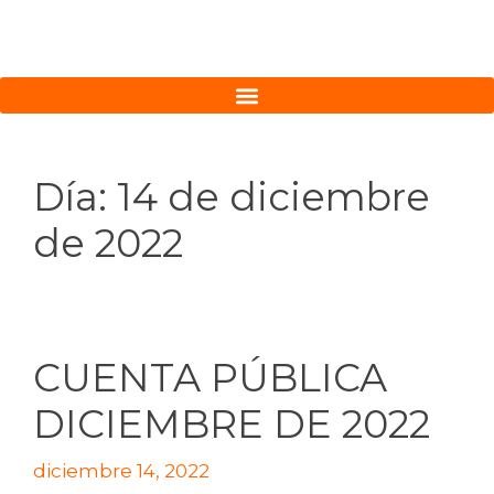
Día:
14 de diciembre
de 2022
CUENTA PÚBLICA
DICIEMBRE DE 2022
diciembre 14, 2022