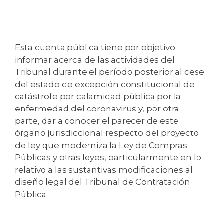
Esta cuenta pública tiene por objetivo
informar acerca de las actividades del
Tribunal durante el período posterior al cese
del estado de excepción constitucional de
catástrofe por calamidad pública por la
enfermedad del coronavirus y, por otra
parte, dar a conocer el parecer de este
órgano jurisdiccional respecto del proyecto
de ley que moderniza la Ley de Compras
Públicas y otras leyes, particularmente en lo
relativo a las sustantivas modificaciones al
diseño legal del Tribunal de Contratación
Pública.