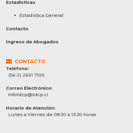
Estadísticas
Estadística General
Contacto
Ingreso de Abogados
CONTACTO
Teléfono:
(56 2) 2651 7100
Correo Electrónico:
infotdcp@tdcp.cl
Horario de Atención:
Lunes a Viernes de 08:30 a 13:30 horas