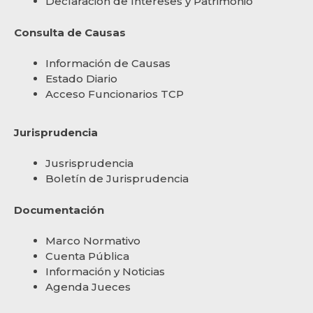
Declaración de Intereses y Patrimonio
Consulta de Causas
Información de Causas
Estado Diario
Acceso Funcionarios TCP
Jurisprudencia
Jusrisprudencia
Boletín de Jurisprudencia
Documentación
Marco Normativo
Cuenta Pública
Información y Noticias
Agenda Jueces