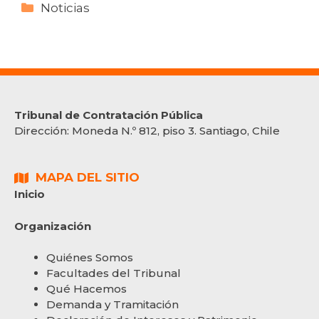
Noticias
Tribunal de Contratación Pública
Dirección:
Moneda N.º 812, piso 3. Santiago, Chile
MAPA DEL SITIO
Inicio
Organización
Quiénes Somos
Facultades del Tribunal
Qué Hacemos
Demanda y Tramitación