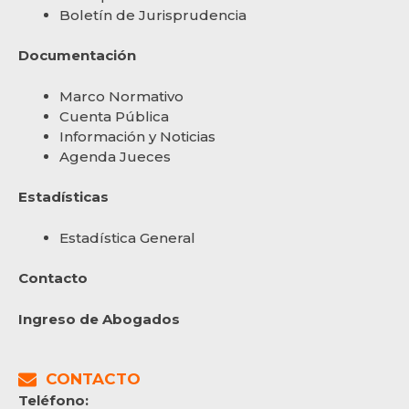
Boletín de Jurisprudencia
Documentación
Marco Normativo
Cuenta Pública
Información y Noticias
Agenda Jueces
Estadísticas
Estadística General
Contacto
Ingreso de Abogados
CONTACTO
Teléfono: