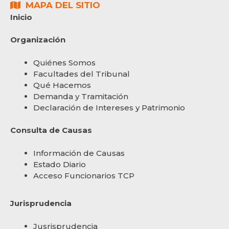
MAPA DEL SITIO
Inicio
Organización
Quiénes Somos
Facultades del Tribunal
Qué Hacemos
Demanda y Tramitación
Declaración de Intereses y Patrimonio
Consulta de Causas
Información de Causas
Estado Diario
Acceso Funcionarios TCP
Jurisprudencia
Jusrisprudencia