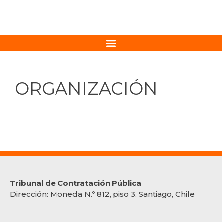
ORGANIZACIÓN
Tribunal de Contratación Pública
Dirección:
Moneda N.º 812, piso 3. Santiago, Chile