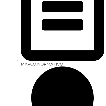
MARCO NORMATIVO