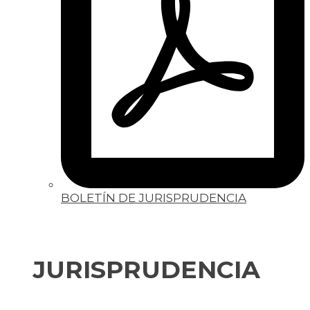
BOLETÍN DE JURISPRUDENCIA
JURISPRUDENCIA