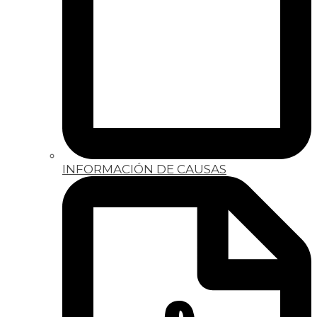
INFORMACIÓN DE CAUSAS