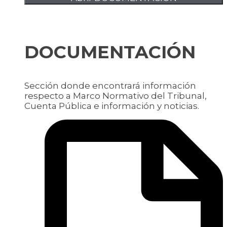
DOCUMENTACIÓN
Sección donde encontrará información
respecto a Marco Normativo del Tribunal,
Cuenta Pública e información y noticias.