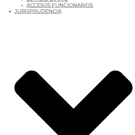
ACCESOS FUNCIONARIOS
JURISPRUDENCIA