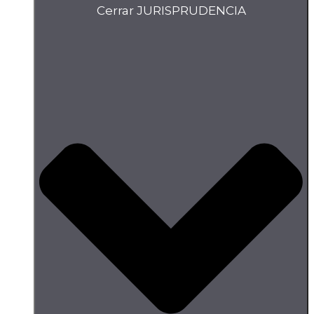
Cerrar JURISPRUDENCIA