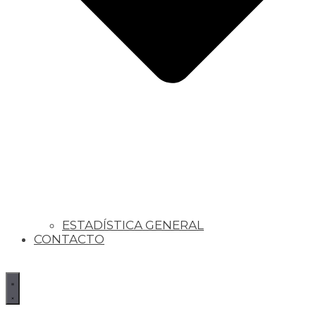
ESTADÍSTICA GENERAL
CONTACTO