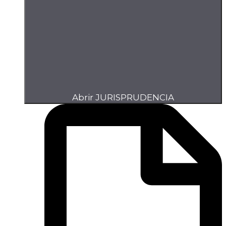
Abrir JURISPRUDENCIA