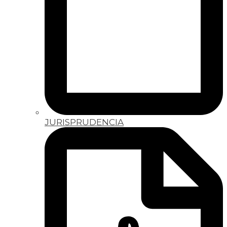
JURISPRUDENCIA