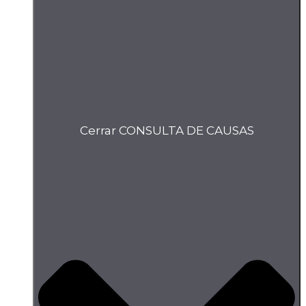
Cerrar CONSULTA DE CAUSAS