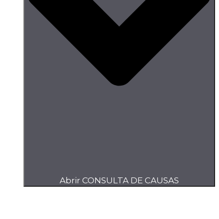
Abrir CONSULTA DE CAUSAS