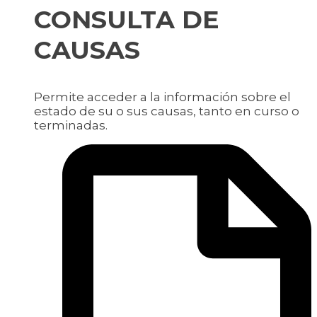
CONSULTA DE
CAUSAS
Permite acceder a la información sobre el
estado de su o sus causas, tanto en curso o
terminadas.