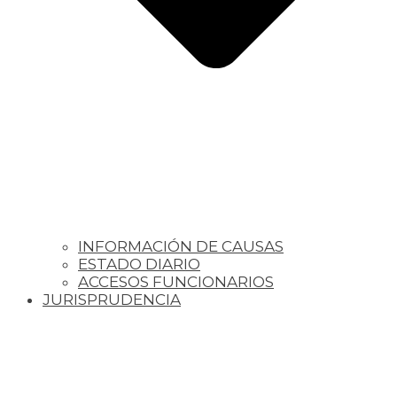
INFORMACIÓN DE CAUSAS
ESTADO DIARIO
ACCESOS FUNCIONARIOS
JURISPRUDENCIA