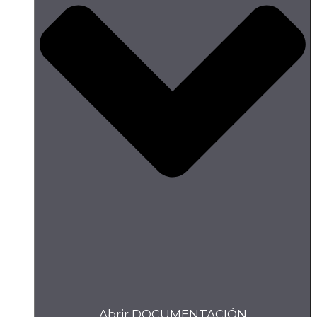
Abrir DOCUMENTACIÓN