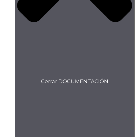
Cerrar DOCUMENTACIÓN