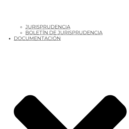
JURISPRUDENCIA
BOLETÍN DE JURISPRUDENCIA
DOCUMENTACIÓN