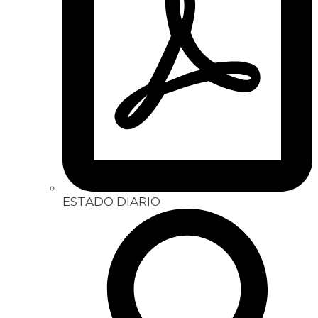
ESTADO DIARIO