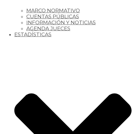
MARCO NORMATIVO
CUENTAS PÚBLICAS
INFORMACIÓN Y NOTICIAS
AGENDA JUECES
ESTADÍSTICAS