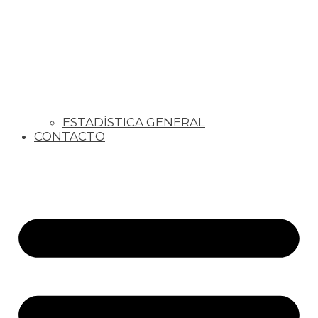
ESTADÍSTICA GENERAL
CONTACTO