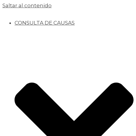
Saltar al contenido
CONSULTA DE CAUSAS