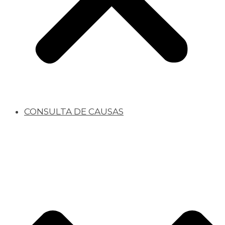
CONSULTA DE CAUSAS