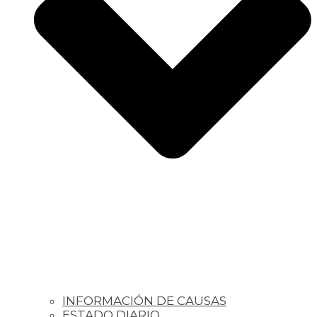
INFORMACIÓN DE CAUSAS
ESTADO DIARIO