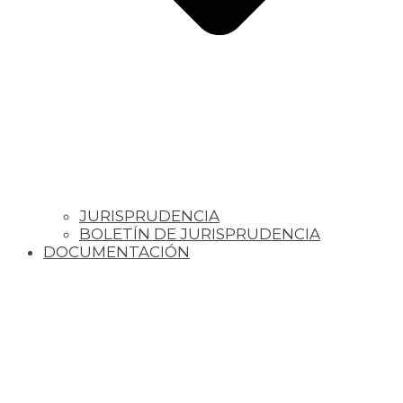
JURISPRUDENCIA
BOLETÍN DE JURISPRUDENCIA
DOCUMENTACIÓN