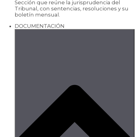
Sección que reúne la jurisprudencia del
Tribunal, con sentencias, resoluciones y su
boletín mensual.
DOCUMENTACIÓN