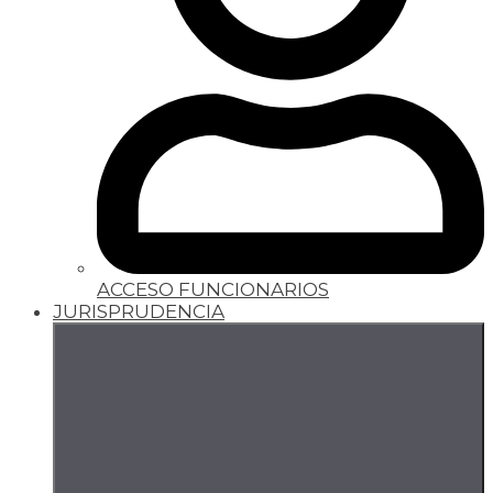
ACCESO FUNCIONARIOS
JURISPRUDENCIA