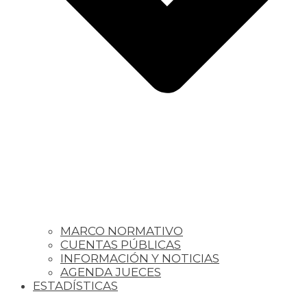
MARCO NORMATIVO
CUENTAS PÚBLICAS
INFORMACIÓN Y NOTICIAS
AGENDA JUECES
ESTADÍSTICAS