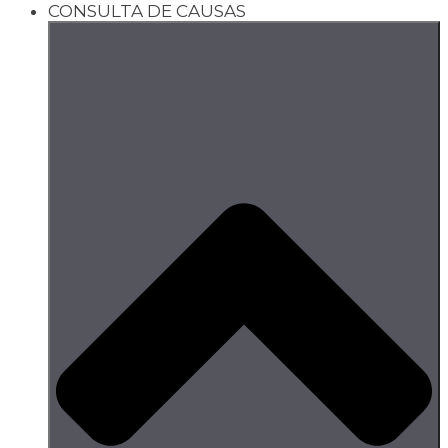
CONSULTA DE CAUSAS