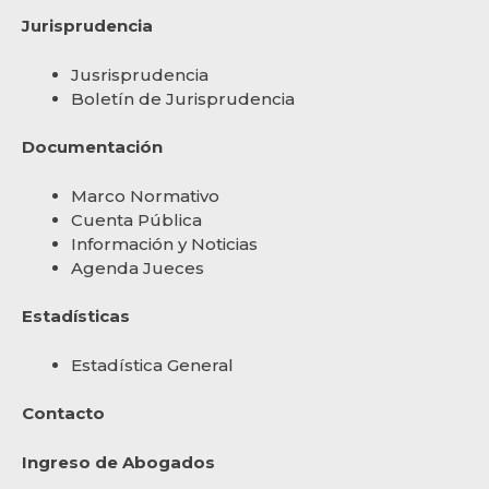
Jurisprudencia
Jusrisprudencia
Boletín de Jurisprudencia
Documentación
Marco Normativo
Cuenta Pública
Información y Noticias
Agenda Jueces
Estadísticas
Estadística General
Contacto
Ingreso de Abogados