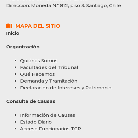
Dirección:
Moneda N.º 812, piso 3. Santiago, Chile
MAPA DEL SITIO
Inicio
Organización
Quiénes Somos
Facultades del Tribunal
Qué Hacemos
Demanda y Tramitación
Declaración de Intereses y Patrimonio
Consulta de Causas
Información de Causas
Estado Diario
Acceso Funcionarios TCP