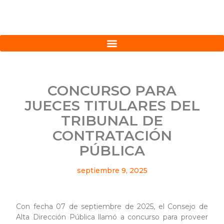
CONCURSO PARA
JUECES TITULARES DEL
TRIBUNAL DE
CONTRATACIÓN
PÚBLICA
septiembre 9, 2025
Con fecha 07 de septiembre de 2025, el Consejo de
Alta Dirección Pública llamó a concurso para proveer