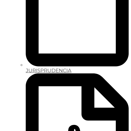
JURISPRUDENCIA