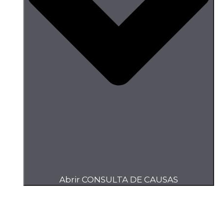
Abrir CONSULTA DE CAUSAS