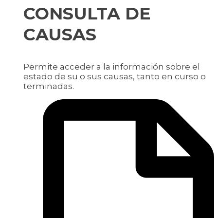
CONSULTA DE
CAUSAS
Permite acceder a la información sobre el
estado de su o sus causas, tanto en curso o
terminadas.