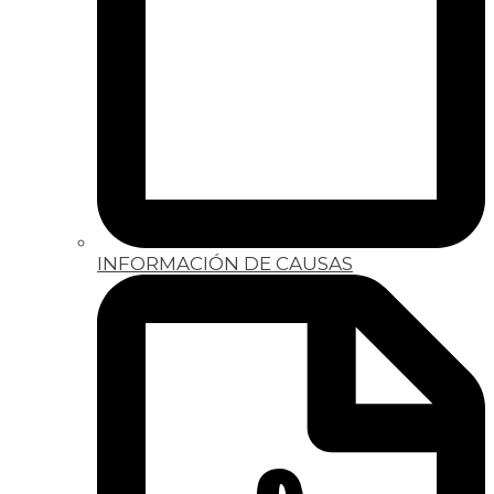
INFORMACIÓN DE CAUSAS