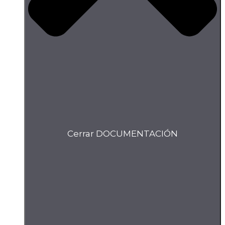
Cerrar DOCUMENTACIÓN