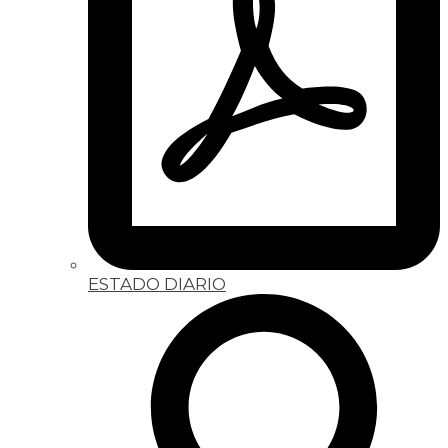
ESTADO DIARIO