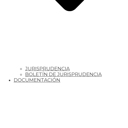
JURISPRUDENCIA
BOLETÍN DE JURISPRUDENCIA
DOCUMENTACIÓN