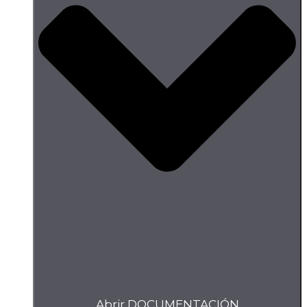
Abrir DOCUMENTACIÓN