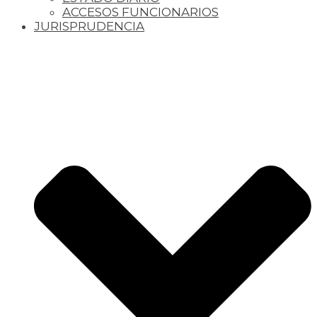
ACCESOS FUNCIONARIOS
JURISPRUDENCIA