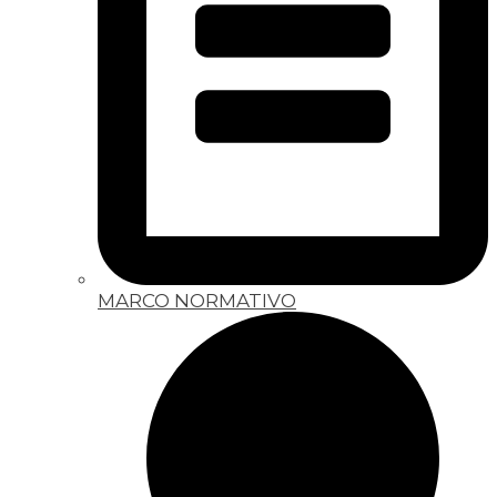
MARCO NORMATIVO