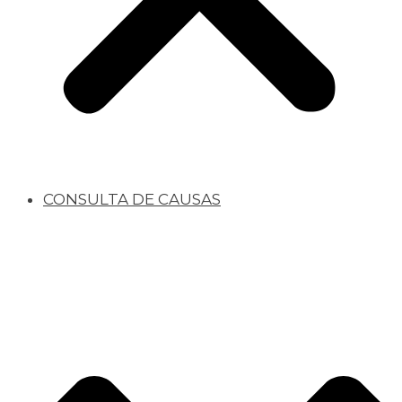
CONSULTA DE CAUSAS