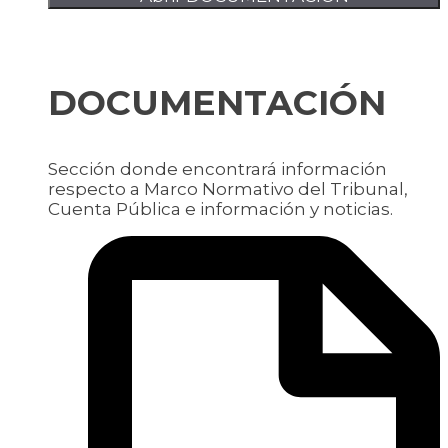
DOCUMENTACIÓN
Sección donde encontrará información
respecto a Marco Normativo del Tribunal,
Cuenta Pública e información y noticias.