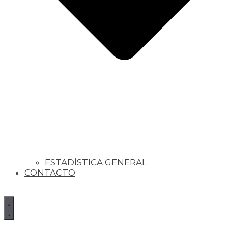
ESTADÍSTICA GENERAL
CONTACTO