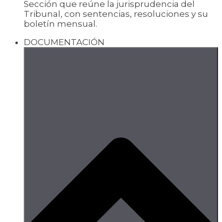
Sección que reúne la jurisprudencia del
Tribunal, con sentencias, resoluciones y su
boletín mensual.
DOCUMENTACIÓN