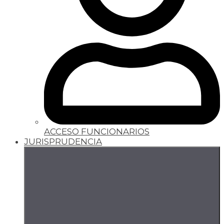
ACCESO FUNCIONARIOS
JURISPRUDENCIA