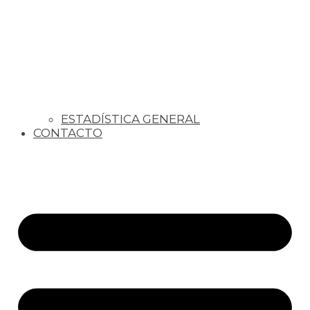
ESTADÍSTICA GENERAL
CONTACTO