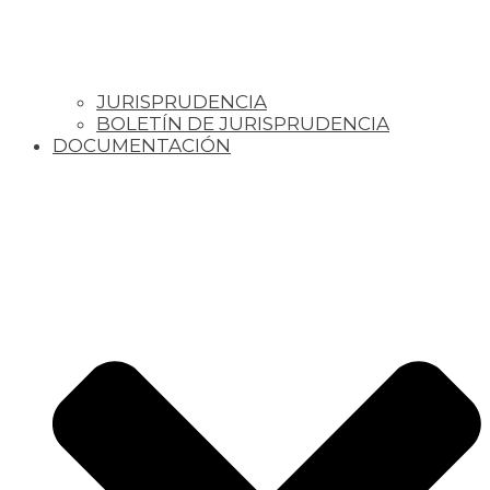
JURISPRUDENCIA
BOLETÍN DE JURISPRUDENCIA
DOCUMENTACIÓN