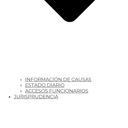
INFORMACIÓN DE CAUSAS
ESTADO DIARIO
ACCESOS FUNCIONARIOS
JURISPRUDENCIA