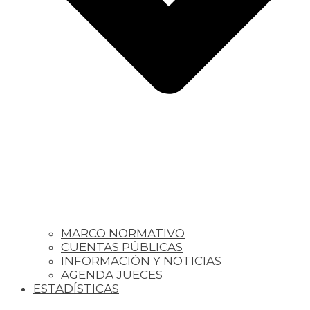
MARCO NORMATIVO
CUENTAS PÚBLICAS
INFORMACIÓN Y NOTICIAS
AGENDA JUECES
ESTADÍSTICAS