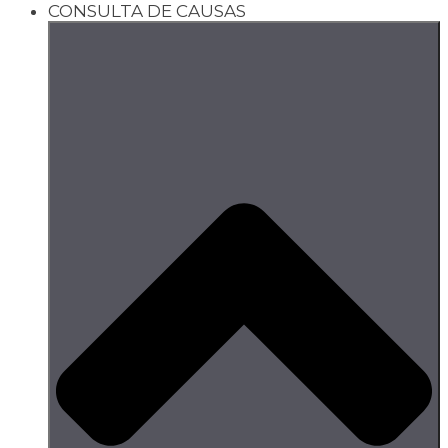
CONSULTA DE CAUSAS