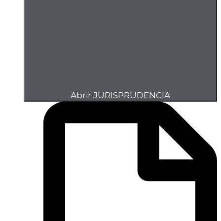
Abrir JURISPRUDENCIA