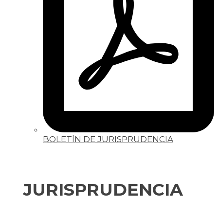
BOLETÍN DE JURISPRUDENCIA
JURISPRUDENCIA