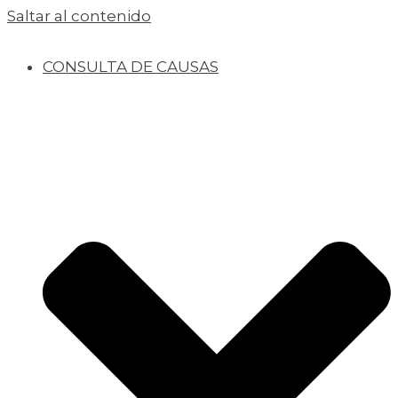
Saltar al contenido
CONSULTA DE CAUSAS