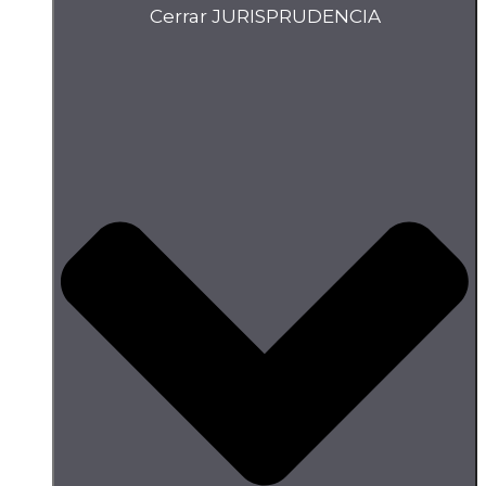
Cerrar JURISPRUDENCIA