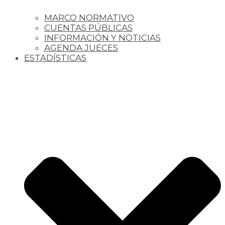
MARCO NORMATIVO
CUENTAS PÚBLICAS
INFORMACIÓN Y NOTICIAS
AGENDA JUECES
ESTADÍSTICAS