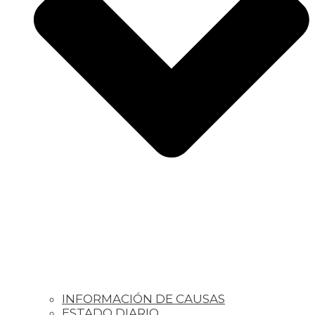
INFORMACIÓN DE CAUSAS
ESTADO DIARIO