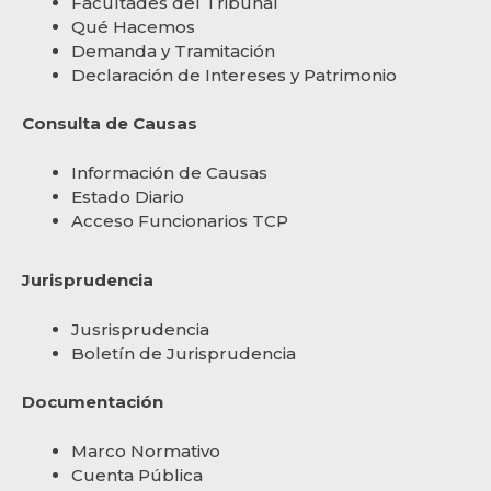
Facultades del Tribunal
Qué Hacemos
Demanda y Tramitación
Declaración de Intereses y Patrimonio
Consulta de Causas
Información de Causas
Estado Diario
Acceso Funcionarios TCP
Jurisprudencia
Jusrisprudencia
Boletín de Jurisprudencia
Documentación
Marco Normativo
Cuenta Pública