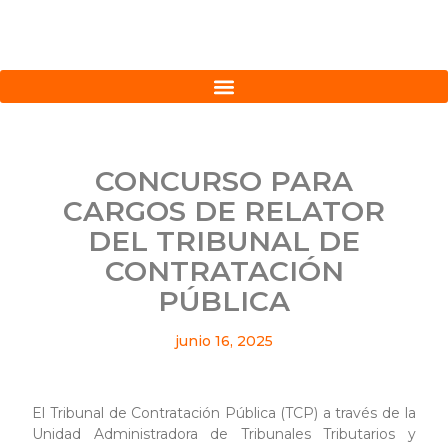
CONCURSO PARA
CARGOS DE RELATOR
DEL TRIBUNAL DE
CONTRATACIÓN
PÚBLICA
junio 16, 2025
El Tribunal de Contratación Pública (TCP) a través de la
Unidad Administradora de Tribunales Tributarios y