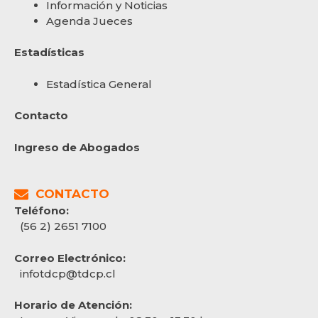
Información y Noticias
Agenda Jueces
Estadísticas
Estadística General
Contacto
Ingreso de Abogados
CONTACTO
Teléfono:
(56 2) 2651 7100
Correo Electrónico:
infotdcp@tdcp.cl
Horario de Atención: