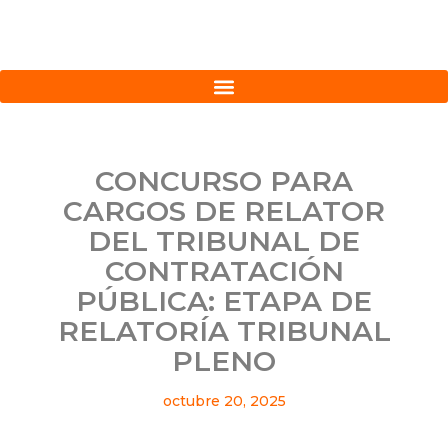
CONCURSO PARA
CARGOS DE RELATOR
DEL TRIBUNAL DE
CONTRATACIÓN
PÚBLICA: ETAPA DE
RELATORÍA TRIBUNAL
PLENO
octubre 20, 2025