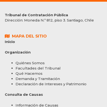
Tribunal de Contratación Pública
Dirección:
Moneda N.º 812, piso 3. Santiago, Chile
MAPA DEL SITIO
Inicio
Organización
Quiénes Somos
Facultades del Tribunal
Qué Hacemos
Demanda y Tramitación
Declaración de Intereses y Patrimonio
Consulta de Causas
Información de Causas