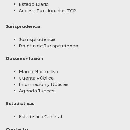
Estado Diario
Acceso Funcionarios TCP
Jurisprudencia
Jusrisprudencia
Boletín de Jurisprudencia
Documentación
Marco Normativo
Cuenta Pública
Información y Noticias
Agenda Jueces
Estadísticas
Estadística General
Contacto