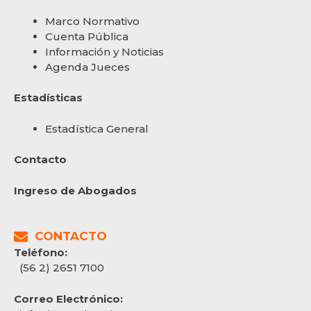
Marco Normativo
Cuenta Pública
Información y Noticias
Agenda Jueces
Estadísticas
Estadística General
Contacto
Ingreso de Abogados
CONTACTO
Teléfono:
(56 2) 2651 7100
Correo Electrónico: