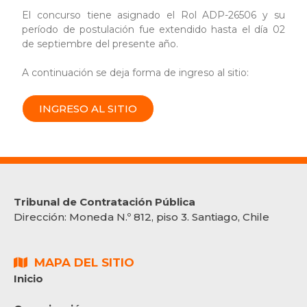
El concurso tiene asignado el Rol ADP-26506 y su
período de postulación fue extendido hasta el día 02
de septiembre del presente año.
A continuación se deja forma de ingreso al sitio:
INGRESO AL SITIO
Tribunal de Contratación Pública
Dirección:
Moneda N.º 812, piso 3. Santiago, Chile
MAPA DEL SITIO
Inicio