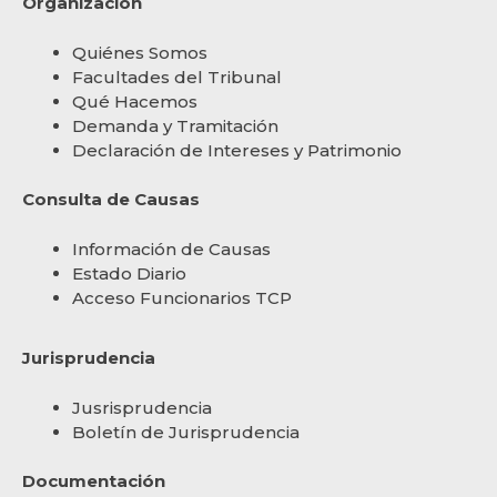
Organización
Quiénes Somos
Facultades del Tribunal
Qué Hacemos
Demanda y Tramitación
Declaración de Intereses y Patrimonio
Consulta de Causas
Información de Causas
Estado Diario
Acceso Funcionarios TCP
Jurisprudencia
Jusrisprudencia
Boletín de Jurisprudencia
Documentación