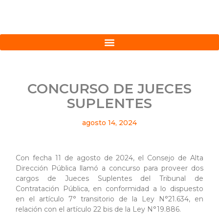
CONCURSO DE JUECES
SUPLENTES
agosto 14, 2024
Con fecha 11 de agosto de 2024, el Consejo de Alta
Dirección Pública llamó a concurso para proveer dos
cargos de Jueces Suplentes del Tribunal de
Contratación Pública, en conformidad a lo dispuesto
en el artículo 7° transitorio de la Ley N°21.634, en
relación con el artículo 22 bis de la Ley N°19.886.