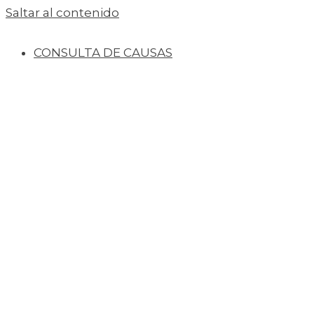
Saltar al contenido
CONSULTA DE CAUSAS