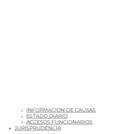
INFORMACIÓN DE CAUSAS
ESTADO DIARIO
ACCESOS FUNCIONARIOS
JURISPRUDENCIA