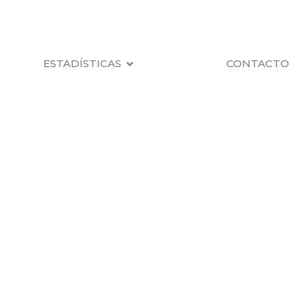
ESTADÍSTICAS
CONTACTO