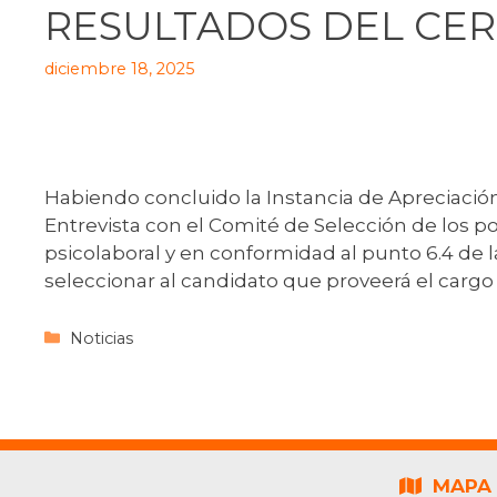
RESULTADOS DEL CE
diciembre 18, 2025
Habiendo concluido la Instancia de Apreciació
Entrevista con el Comité de Selección de los p
psicolaboral y en conformidad al punto 6.4 de l
seleccionar al candidato que proveerá el cargo
Noticias
MAPA 