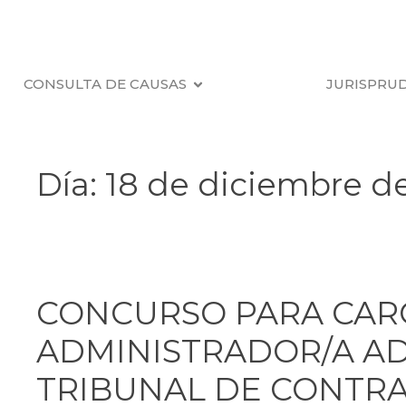
CONSULTA DE CAUSAS
JURISPRU
Día:
18 de diciembre d
CONCURSO PARA CAR
ADMINISTRADOR/A AD
TRIBUNAL DE CONTRA